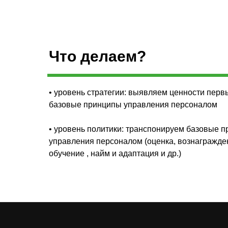
Что делаем?
• уровень стратегии: выявляем ценности пер
базовые принципы управления персоналом
• уровень политики: транспонируем базовые 
управления персоналом (оценка, вознагражде
обучение , найм и адаптация и др.)