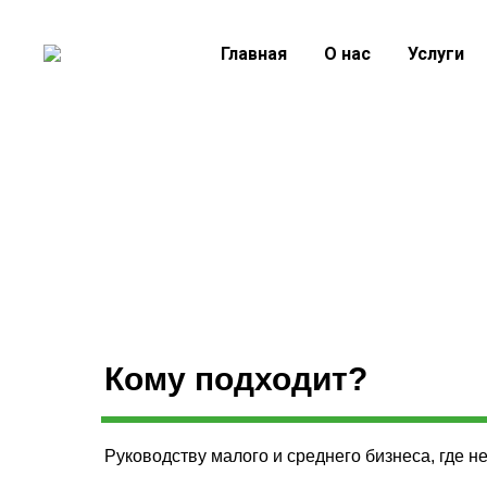
Главная
О нас
Услуги
Кому подходит?
Руководству малого и среднего бизнеса, где н